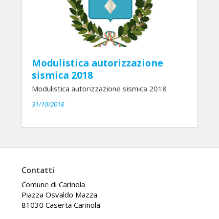
Modulistica autorizzazione
sismica 2018
Modulistica autorizzazione sismica 2018
31/10/2018
Contatti
Comune di Carinola
Piazza Osvaldo Mazza
81030 Caserta Carinola