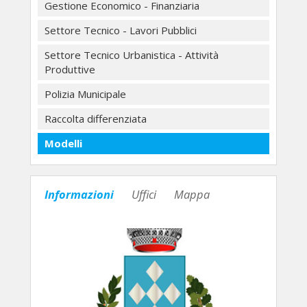
Gestione Economico - Finanziaria
Settore Tecnico - Lavori Pubblici
Settore Tecnico Urbanistica - Attività
Produttive
Polizia Municipale
Raccolta differenziata
Modelli
Informazioni
Uffici
Mappa