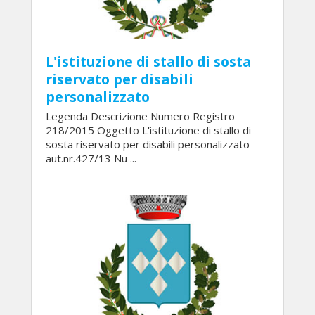
L'istituzione di stallo di sosta
riservato per disabili
personalizzato
Legenda Descrizione Numero Registro
218/2015 Oggetto L'istituzione di stallo di
sosta riservato per disabili personalizzato
aut.nr.427/13 Nu ...