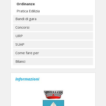
Ordinanze
Pratica Edilizia
Bandi di gara
Concorsi
URP
SUAP
Come fare per
Bilanci
Informazioni