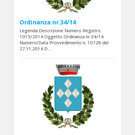
Ordinanza nr.34/14
Legenda Descrizione Numero Registro
1015/2014 Oggetto Ordinanza nr.34/14
Numero/Data Provvedimento n. 10728 del
27.11.2014 D ...