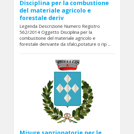
Disciplina per la combustione
del materiale agricolo e
forestale deriv
Legenda Descrizione Numero Registro
562/2014 Oggetto Disciplina per la
combustione del materiale agricolo e
forestale derivante da sfalci,potature o rip ...
Misure sanzionatorie per le