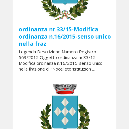
ordinanza nr.33/15-Modifica
ordinanza n.16/2015-senso unico
nella fraz
Legenda Descrizione Numero Registro
563/2015 Oggetto ordinanza nr.33/15-
Modifica ordinanza n.16/2015-senso unico
nella frazione di "Nocelleto"istituzion ...