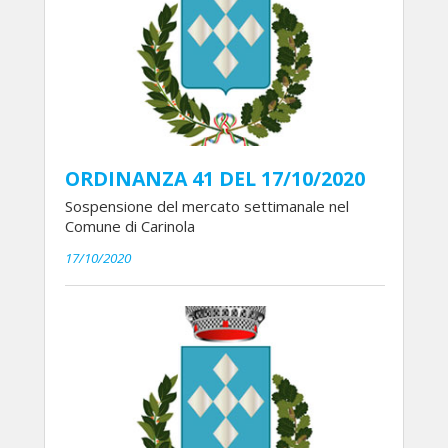
ORDINANZA 41 DEL 17/10/2020
Sospensione del mercato settimanale nel
Comune di Carinola
17/10/2020