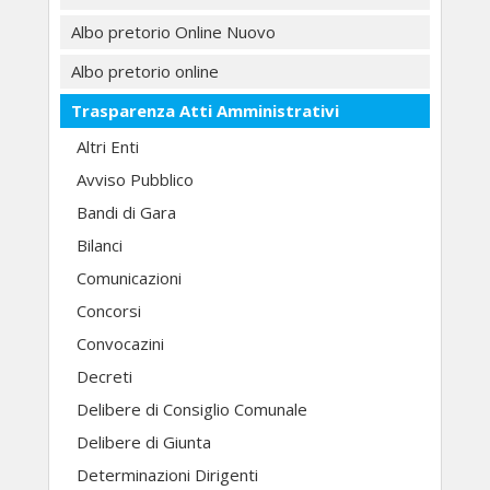
Albo pretorio Online Nuovo
Albo pretorio online
Trasparenza Atti Amministrativi
Altri Enti
Avviso Pubblico
Bandi di Gara
Bilanci
Comunicazioni
Concorsi
Convocazini
Decreti
Delibere di Consiglio Comunale
Delibere di Giunta
Determinazioni Dirigenti