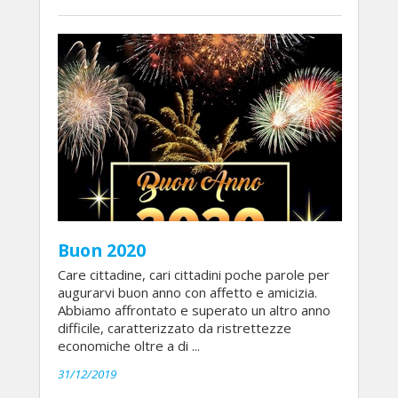
Buon 2020
Care cittadine, cari cittadini poche parole per
augurarvi buon anno con affetto e amicizia.
Abbiamo affrontato e superato un altro anno
difficile, caratterizzato da ristrettezze
economiche oltre a di ...
31/12/2019