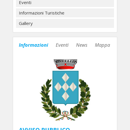
Eventi
Informazioni Turistiche
Gallery
Informazioni
Eventi
News
Mappa
AVVISO PUBBLICO