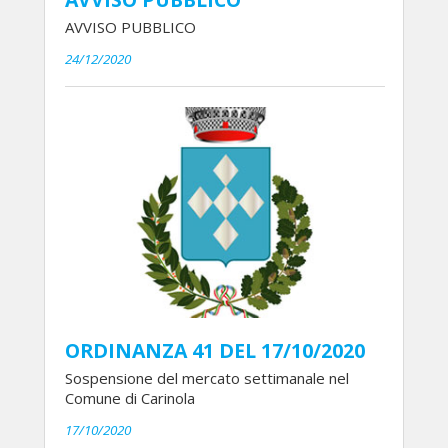
AVVISO PUBBLICO
24/12/2020
ORDINANZA 41 DEL 17/10/2020
Sospensione del mercato settimanale nel
Comune di Carinola
17/10/2020