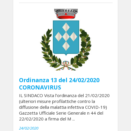
Ordinanza 13 del 24/02/2020
CORONAVIRUS
IL SINDACO Vista l’ordinanza del 21/02/2020
(ulteriori misure profilattiche contro la
diffusione della malattia infettiva COVID-19)
Gazzetta Ufficiale Serie Generale n 44 del
22/02/2020 a firma del M ...
24/02/2020