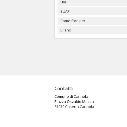
URP
SUAP
Come fare per
Bilanci
Contatti
Comune di Carinola
Piazza Osvaldo Mazza
81030 Caserta Carinola