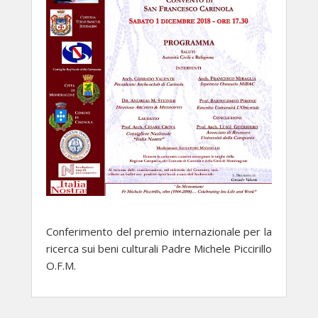
Conferimento del premio internazionale per la
ricerca sui beni culturali Padre Michele Piccirillo
O.F.M.