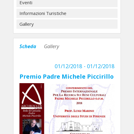
Eventi
Informazioni Turistiche
Gallery
Scheda
Gallery
01/12/2018 - 01/12/2018
Premio Padre Michele Piccirillo