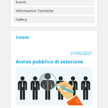
Eventi
Informazioni Turistiche
Gallery
Scheda
27/05/2021
Avviso pubblico di selezione