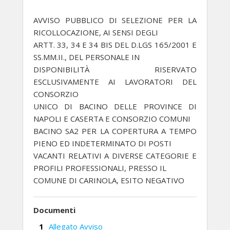
AVVISO PUBBLICO DI SELEZIONE PER LA
RICOLLOCAZIONE, AI SENSI DEGLI
ARTT. 33, 34 E 34 BIS DEL D.LGS 165/2001 E
SS.MM.II., DEL PERSONALE IN
DISPONIBILITÀ RISERVATO
ESCLUSIVAMENTE AI LAVORATORI DEL
CONSORZIO
UNICO DI BACINO DELLE PROVINCE DI
NAPOLI E CASERTA E CONSORZIO COMUNI
BACINO SA2 PER LA COPERTURA A TEMPO
PIENO ED INDETERMINATO DI POSTI
VACANTI RELATIVI A DIVERSE CATEGORIE E
PROFILI PROFESSIONALI, PRESSO IL
COMUNE DI CARINOLA, ESITO NEGATIVO
Documenti
Allegato Avviso