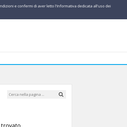
ndizioni e confermi di aver letto l'Informativa dedicata all'uso dei
 trovato